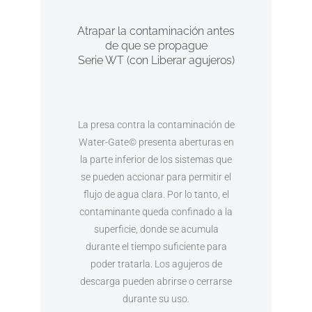
Atrapar la contaminación antes
de que se propague
Serie WT (con Liberar agujeros)
La presa contra la contaminación de
Water-Gate© presenta aberturas en
la parte inferior de los sistemas que
se pueden accionar para permitir el
flujo de agua clara. Por lo tanto, el
contaminante queda confinado a la
superficie, donde se acumula
durante el tiempo suficiente para
poder tratarla. Los agujeros de
descarga pueden abrirse o cerrarse
durante su uso.