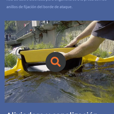
anillos de fijación del borde de ataque.