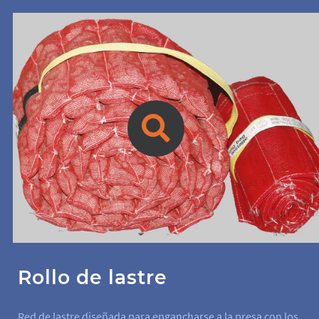
Rollo de lastre
Red de lastre diseñada para engancharse a la presa con los