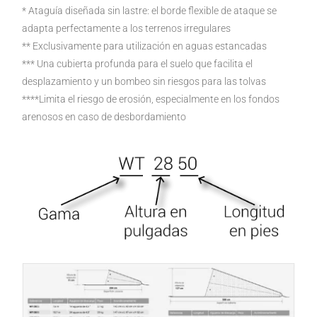
* Ataguía diseñada sin lastre: el borde flexible de ataque se
adapta perfectamente a los terrenos irregulares
** Exclusivamente para utilización en aguas estancadas
*** Una cubierta profunda para el suelo que facilita el
desplazamiento y un bombeo sin riesgos para las tolvas
****Limita el riesgo de erosión, especialmente en los fondos
arenosos en caso de desbordamiento