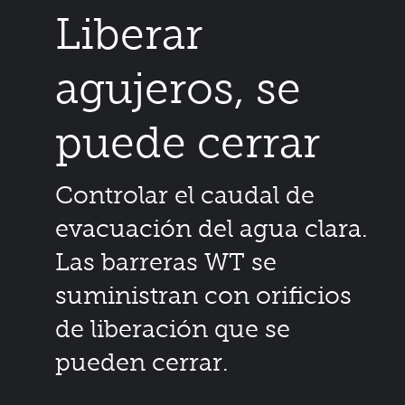
Liberar
agujeros, se
puede cerrar
Controlar el caudal de
evacuación del agua clara.
Las barreras WT se
suministran con orificios
de liberación que se
pueden cerrar.