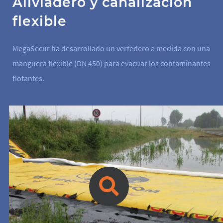
Aliviadero y canalización
flexible
MegaSecur ha desarrollado un vertedero a medida con una
manguera flexible (DN 450) para evacuar los contaminantes
flotantes.