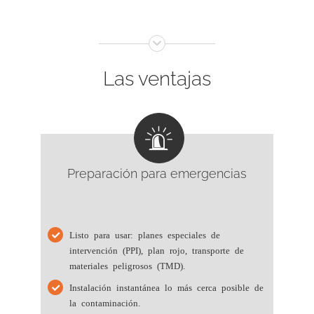
Las ventajas
Preparación para emergencias
Listo para usar: planes especiales de
intervención (PPI), plan rojo, transporte de
materiales peligrosos (TMD).
Instalación instantánea lo más cerca posible de
la contaminación.