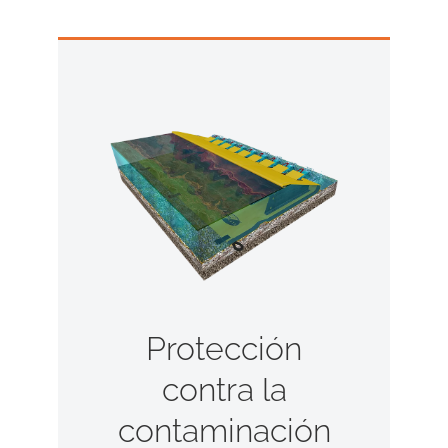
Protección
contra la
contaminación