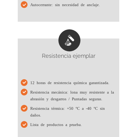
Autocerrante: sin necesidad de anclaje.
Resistencia ejemplar
12 horas de resistencia química garantizada.
Resistencia mecánica: lona muy resistente a la
abrasión y desgarros / Puntadas seguras.
Resistencia térmica: +50 °C a -40 °C sin
daños.
Lista de productos a prueba
.