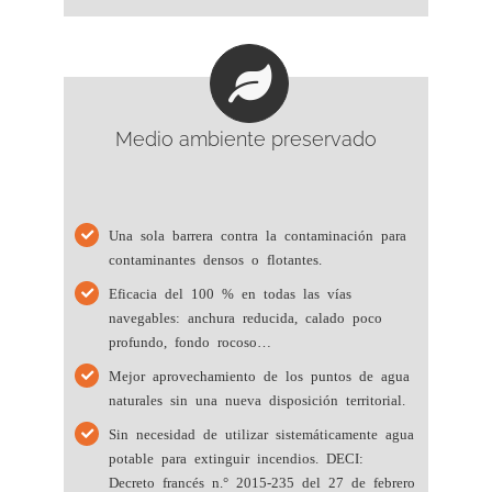
Medio ambiente preservado
Una sola barrera contra la contaminación para
contaminantes densos o flotantes.
Eficacia del 100 % en todas las vías
navegables: anchura reducida, calado poco
profundo, fondo rocoso…
Mejor aprovechamiento de los puntos de agua
naturales sin una nueva disposición territorial.
Sin necesidad de utilizar sistemáticamente agua
potable para extinguir incendios. DECI:
Decreto francés n.° 2015-235 del 27 de febrero