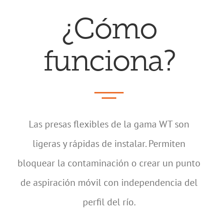
¿Cómo
funciona?
Las presas flexibles de la gama WT son
ligeras y rápidas de instalar. Permiten
bloquear la contaminación o crear un punto
de aspiración móvil con independencia del
perfil del río.