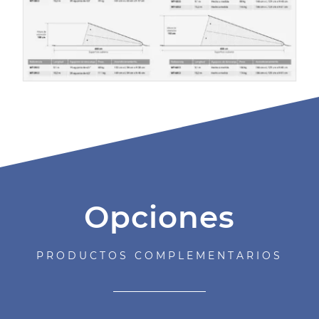
Opciones
PRODUCTOS COMPLEMENTARIOS