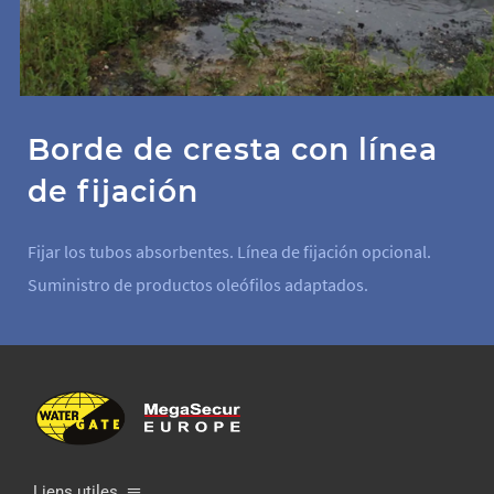
Borde de cresta con línea
de fijación
Fijar los tubos absorbentes. Línea de fijación opcional.
Suministro de productos oleófilos adaptados.
Liens utiles