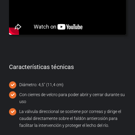
Características técnicas
Diámetro: 4,5″ (11,4 cm)
Con cierres de velcro para poder abrir y cerrar durante su
uso
La válvula direccional se sostiene por correas y dirige el
caudal directamente sobre el faldón antierosión para
facilitar la intervención y proteger el lecho del río.