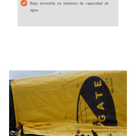
Baja inversión en términos de capacidad de
agua.