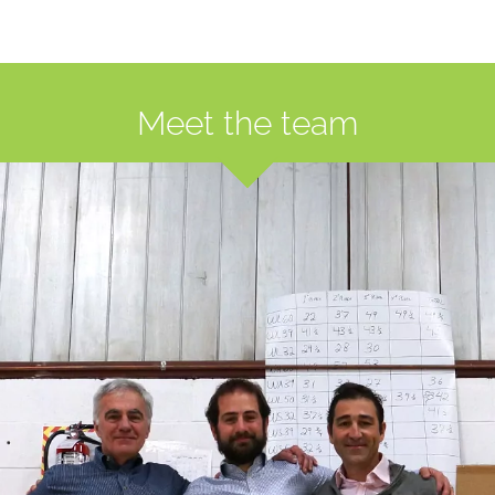
Meet the team