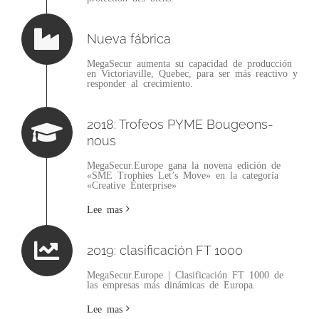
Nueva fábrica
MegaSecur aumenta su capacidad de producción
en Victoriaville, Quebec, para ser más reactivo y
responder al crecimiento.
2018: Trofeos PYME Bougeons-
nous
MegaSecur.Europe gana la novena edición de
«SME Trophies Let’s Move» en la categoría
«Creative Enterprise»
Lee mas
2019: clasificación FT 1000
MegaSecur.Europe | Clasificación FT 1000 de
las empresas más dinámicas de Europa.
Lee mas