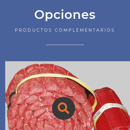
Opciones
PRODUCTOS COMPLEMENTARIOS