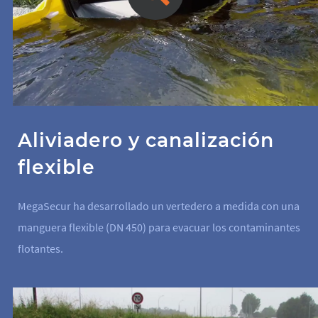
Aliviadero y canalización
flexible
MegaSecur ha desarrollado un vertedero a medida con una
manguera flexible (DN 450) para evacuar los contaminantes
flotantes.