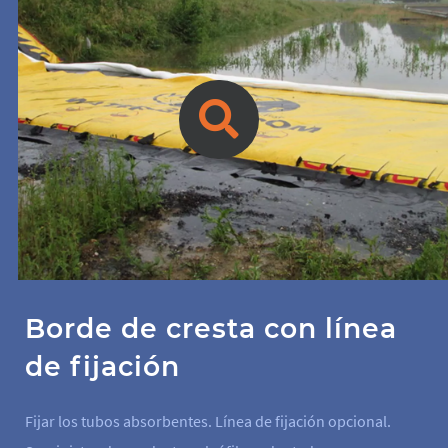
Borde de cresta con línea
de fijación
Fijar los tubos absorbentes. Línea de fijación opcional.