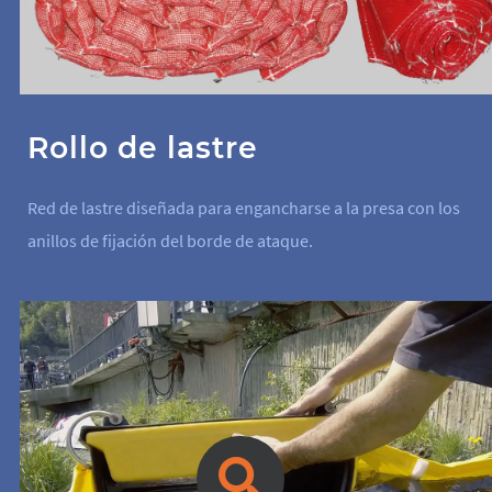
Rollo de lastre
Red de lastre diseñada para engancharse a la presa con los
anillos de fijación del borde de ataque.